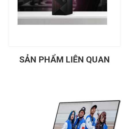
SẢN PHẨM LIÊN QUAN