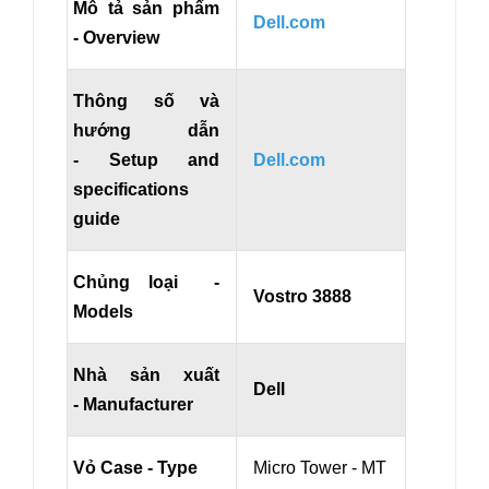
Mô tả sản phẩm
Dell.com
- Overview
Thông số và
hướng dẫn
- Setup and
Dell.com
specifications
guide
Chủng loại -
Vostro 3888
Models
Nhà sản xuất
Dell
- Manufacturer
Vỏ Case - Type
Micro Tower - MT