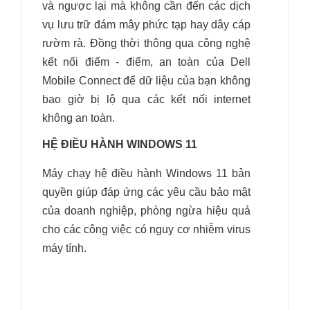
và ngược lại mà không cần đến các dịch
vụ lưu trữ đám mây phức tạp hay dây cáp
rườm rà. Đồng thời thông qua công nghệ
kết nối điểm - điểm, an toàn của Dell
Mobile Connect để dữ liệu của bạn không
bao giờ bị lộ qua các kết nối internet
không an toàn.
HỆ ĐIỀU HÀNH WINDOWS 11
Máy chạy hệ điều hành Windows 11 bản
quyền giúp đáp ứng các yêu cầu bảo mật
của doanh nghiệp, phòng ngừa hiệu quả
cho các công việc có nguy cơ nhiễm virus
máy tính.