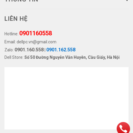
LIÊN HỆ
0901160558
Hotline:
Email:
dellpc.vn@gmail.com
0901.160.558
0901.162.558
Zalo:
|
Dell Store:
Số 50 Đường Nguyễn Văn Huyên, Cầu Giấy, Hà Nội