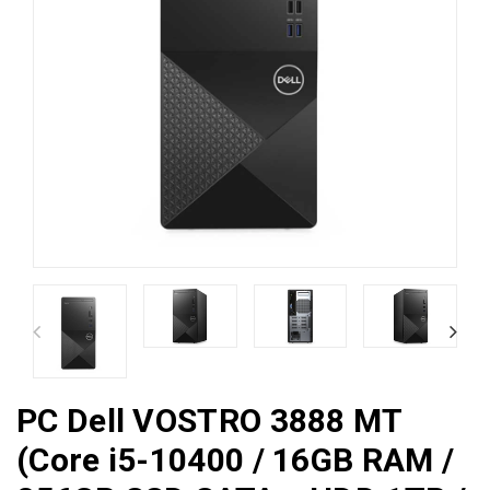
PC Dell VOSTRO 3888 MT
(Core i5-10400 / 16GB RAM /