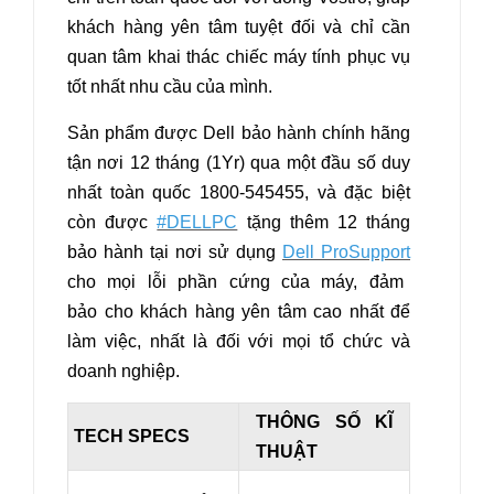
khách hàng yên tâm tuyệt đối và chỉ cần
quan tâm khai thác chiếc máy tính phục vụ
tốt nhất nhu cầu của mình.
Sản phẩm được Dell bảo hành chính hãng
tận nơi 12 tháng (1Yr) qua một đầu số duy
nhất toàn quốc 1800-545455, và đặc biệt
còn được
#DELLPC
tặng thêm 12 tháng
bảo hành tại nơi sử dụng
Dell ProSupport
cho mọi lỗi phần cứng của máy, đảm
bảo cho khách hàng yên tâm cao nhất để
làm việc, nhất là đối với mọi tổ chức và
doanh nghiệp.
THÔNG SỐ KĨ
TECH SPECS
THUẬT