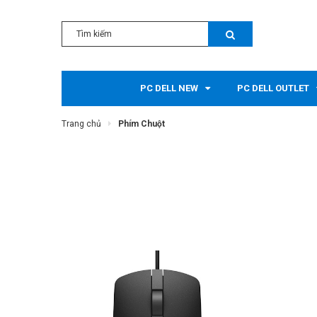
PC DELL NEW
PC DELL OUTLET
Trang chủ
Phím Chuột