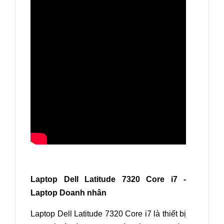
Laptop Dell Latitude 7320 Core i7 -
Laptop Doanh nhân
Laptop Dell Latitude 7320 Core i7 là thiết bị