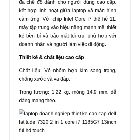
đa chế độ dành cho người dùng cao cấp,
kết hợp linh hoạt giữa laptop và màn hình
cảm ứng. Với chip Intel Core i7 thế hệ 11,
máy tập trung vào hiệu năng mạnh mẽ, thiết
kế bền bỉ và bảo mật tối ưu, phù hợp với
doanh nhân và người làm việc di động.
Thiết kế & chất liệu cao cấp
Chất liệu: Vỏ nhôm hợp kim sang trọng,
chống xước và va đập.
Trọng lượng: 1.22 kg, mỏng 14.9 mm, dễ
dàng mang theo.