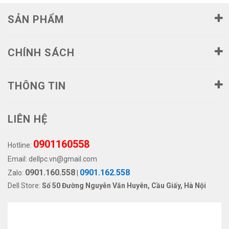
SẢN PHẨM
CHÍNH SÁCH
THÔNG TIN
LIÊN HỆ
0901160558
Hotline:
Email:
dellpc.vn@gmail.com
0901.160.558
0901.162.558
Zalo:
|
Dell Store:
Số 50 Đường Nguyễn Văn Huyên, Cầu Giấy, Hà Nội