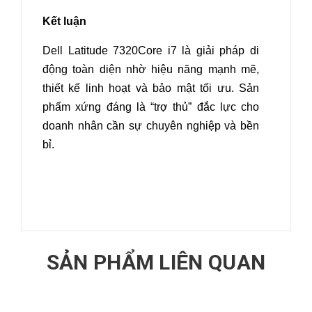
Kết luận
Dell Latitude 7320Core i7 là giải pháp di
động toàn diện nhờ hiệu năng mạnh mẽ,
thiết kế linh hoạt và bảo mật tối ưu. Sản
phẩm xứng đáng là “trợ thủ” đắc lực cho
doanh nhân cần sự chuyên nghiệp và bền
bỉ.
SẢN PHẨM LIÊN QUAN