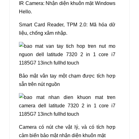
IR Camera: Nhận diện khuôn mặt Windows
Hello.
Smart Card Reader, TPM 2.0: Mã hóa dữ
liệu, chống xâm nhập.
Bảo mật vân tay một chạm được tích hợp
sẵn trên nút nguồn
Camera có nút che vật lý, và có tích hợp
cảm biến bảo mật nhận diện khuôn mặt