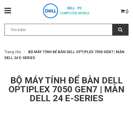
(
)
Trang chủ
BỘ MÁY TÍNH ĐỂ BÀN DELL OPTIPLEX 7050 GEN7 | MÀN
DELL 24 E-SERIES
BỘ MÁY TÍNH ĐỂ BÀN DELL
OPTIPLEX 7050 GEN7 | MÀN
DELL 24 E-SERIES