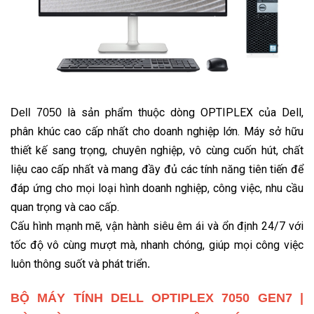
là sản phẩm thuộc dòng OPTIPLEX của Dell,
Dell 7050
phân khúc cao cấp nhất cho doanh nghiệp lớn. Máy sở hữu
thiết kế sang trọng, chuyên nghiệp, vô cùng cuốn hút, chất
liệu cao cấp nhất và mang đầy đủ các tính năng tiên tiến để
đáp ứng cho mọi loại hình doanh nghiệp, công việc, nhu cầu
quan trọng và cao cấp.
Cấu hình mạnh mẽ, vận hành siêu êm ái và ổn định 24/7 với
tốc độ vô cùng mượt mà, nhanh chóng, giúp mọi công việc
luôn thông suốt và phát triển
.
BỘ MÁY TÍNH DELL OPTIPLEX 7050 GEN7 |