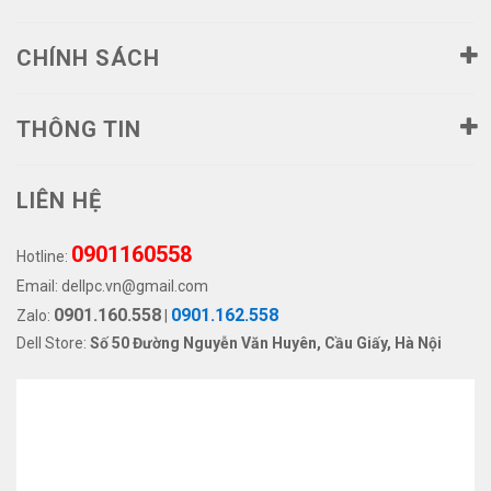
CHÍNH SÁCH
THÔNG TIN
LIÊN HỆ
0901160558
Hotline:
Email:
dellpc.vn@gmail.com
0901.160.558
0901.162.558
Zalo:
|
Dell Store:
Số 50 Đường Nguyễn Văn Huyên, Cầu Giấy, Hà Nội