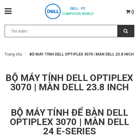
(
)
Trang chủ
BỘ MÁY TÍNH DELL OPTIPLEX 3070 | MÀN DELL 23.8 INCH
BỘ MÁY TÍNH DELL OPTIPLEX
3070 | MÀN DELL 23.8 INCH
BỘ MÁY TÍNH ĐỂ BÀN DELL
OPTIPLEX 3070 | MÀN DELL
24 E-SERIES