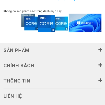
Không có sản phẩm nào trong danh mục này.
SẢN PHẨM
CHÍNH SÁCH
THÔNG TIN
LIÊN HỆ