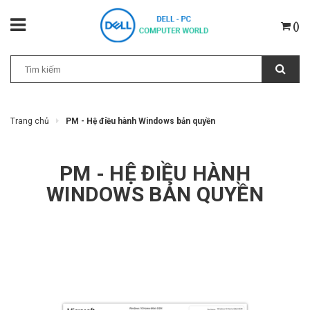
(
)
Trang chủ
PM - Hệ điều hành Windows bản quyền
PM - HỆ ĐIỀU HÀNH
WINDOWS BẢN QUYỀN