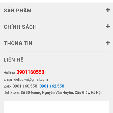
SẢN PHẨM
CHÍNH SÁCH
THÔNG TIN
LIÊN HỆ
0901160558
Hotline:
Email:
dellpc.vn@gmail.com
0901.160.558
0901.162.558
Zalo:
|
Dell Store:
Số 50 Đường Nguyễn Văn Huyên, Cầu Giấy, Hà Nội