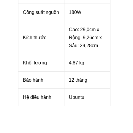
Công suất nguồn
180W
Cao: 29,0cm x
Kích thước
Rộng: 9,26cm x
Sâu: 29,28cm
Khối lượng
4.87 kg
Bảo hành
12 tháng
Hệ điều hành
Ubuntu