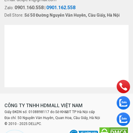
0901.160.558
0901.162.558
Zalo:
|
Dell Store:
Số 50 Đường Nguyễn Văn Huyên, Cầu Giấy, Hà Nội
CÔNG TY TNHH HDMALL VIỆT NAM
Giấy ĐKDN số: 0108898117 do Sở KH&ĐT TP Hà Nội cấp
Địa chỉ: 50 Nguyễn Văn Huyên, Quan Hoa, Cầu Giấy, Hà Nội
© 2010 - 2025 DELLPC.