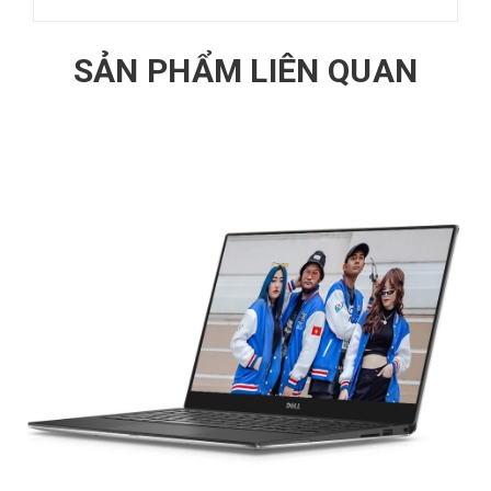
SẢN PHẨM LIÊN QUAN