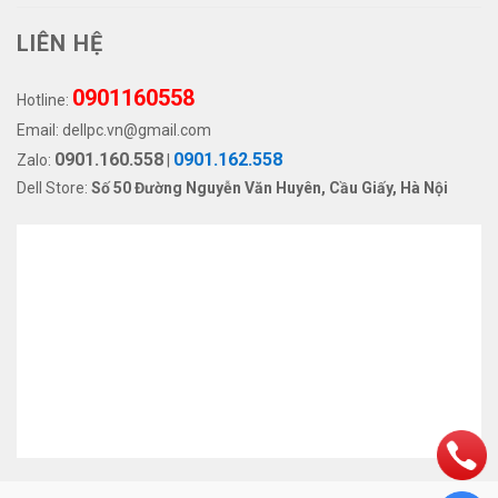
LIÊN HỆ
0901160558
Hotline:
Email:
dellpc.vn@gmail.com
0901.160.558
0901.162.558
Zalo:
|
Dell Store:
Số 50 Đường Nguyễn Văn Huyên, Cầu Giấy, Hà Nội