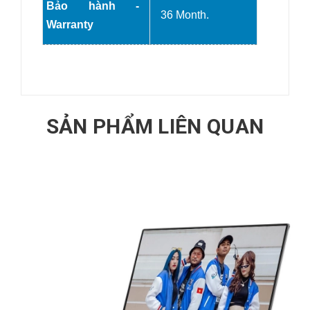
Bảo hành -
36 Month.
Warranty
SẢN PHẨM LIÊN QUAN