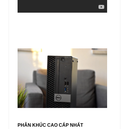
PHÂN KHÚC CAO CẤP NHẤT