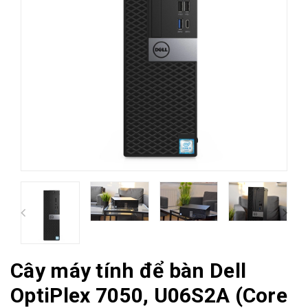
Cây máy tính để bàn Dell
OptiPlex 7050, U06S2A (Core