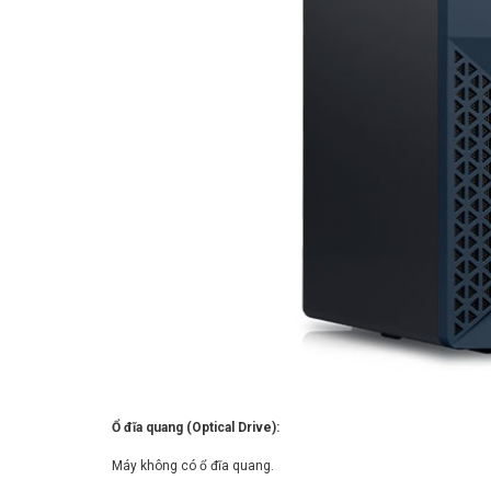
Ổ đĩa quang (Optical Drive):
Máy không có ổ đĩa quang.