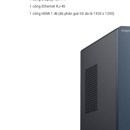
1 cổng Ethernet RJ-45
1 cổng HDMI 1.4b (độ phân giải tối đa là 1920 x 1200)