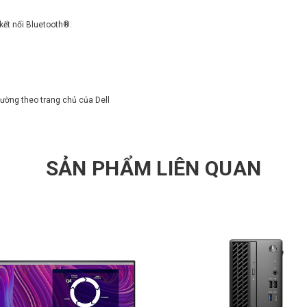
kết nối Bluetooth®.
ường theo trang chủ của Dell
SẢN PHẨM LIÊN QUAN