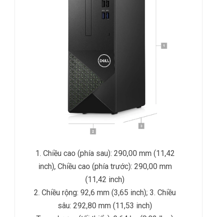
1. Chiều cao (phía sau): 290,00 mm (11,42
inch), Chiều cao (phía trước): 290,00 mm
(11,42 inch)
2. Chiều rộng: 92,6 mm (3,65 inch);
3. Chiều
sâu: 292,80 mm (11,53 inch)