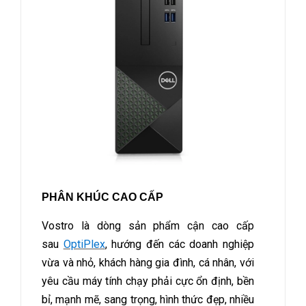
PHÂN KHÚC CAO CẤP
Vostro là dòng sản phẩm cận cao cấp
sau
OptiPlex
, hướng đến các doanh nghiệp
vừa và nhỏ, khách hàng gia đình, cá nhân, với
yêu cầu máy tính chạy phải cực ổn định, bền
bỉ, mạnh mẽ, sang trọng, hình thức đẹp, nhiều