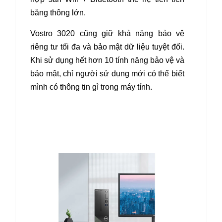
băng thông lớn.
Vostro 3020 cũng giữ khả năng bảo vệ
riêng tư tối đa và bảo mật dữ liệu tuyệt đối.
Khi sử dụng hết hơn 10 tính năng bảo vệ và
bảo mật, chỉ người sử dụng mới có thể biết
mình có thông tin gì trong máy tính
.