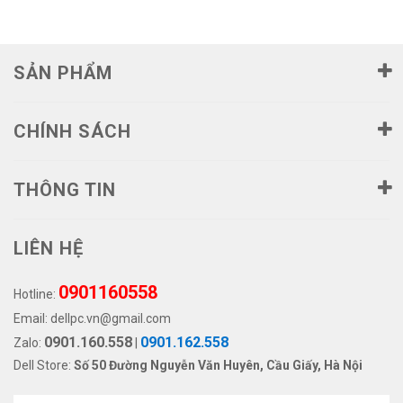
SẢN PHẨM
CHÍNH SÁCH
THÔNG TIN
LIÊN HỆ
0901160558
Hotline:
Email:
dellpc.vn@gmail.com
0901.160.558
0901.162.558
Zalo:
|
Dell Store:
Số 50 Đường Nguyễn Văn Huyên, Cầu Giấy, Hà Nội