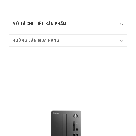
MÔ TẢ CHI TIẾT SẢN PHẨM
HƯỚNG DẪN MUA HÀNG