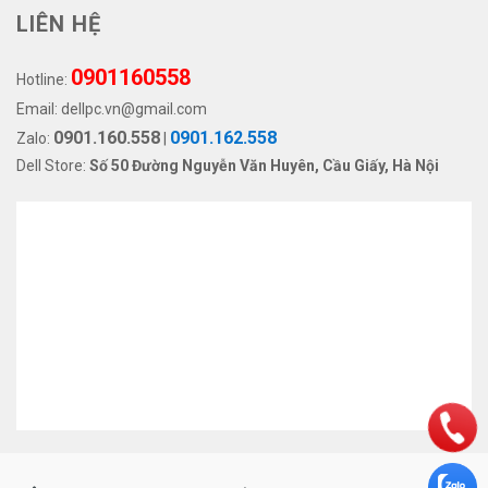
LIÊN HỆ
0901160558
Hotline:
Email:
dellpc.vn@gmail.com
0901.160.558
0901.162.558
Zalo:
|
Dell Store:
Số 50 Đường Nguyễn Văn Huyên, Cầu Giấy, Hà Nội