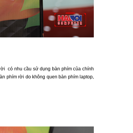
ười có nhu cầu sử dụng bàn phím của chính
àn phím rời do không quen bàn phím laptop,