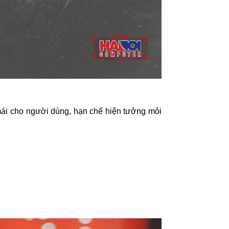
mái cho người dùng, hạn chế hiện tưởng mỏi