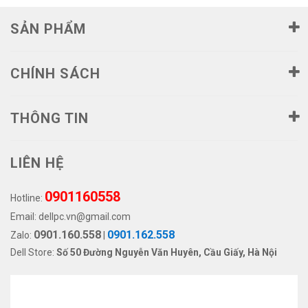
SẢN PHẨM
CHÍNH SÁCH
THÔNG TIN
LIÊN HỆ
0901160558
Hotline:
Email:
dellpc.vn@gmail.com
0901.160.558
0901.162.558
Zalo:
|
Dell Store:
Số 50 Đường Nguyễn Văn Huyên, Cầu Giấy, Hà Nội