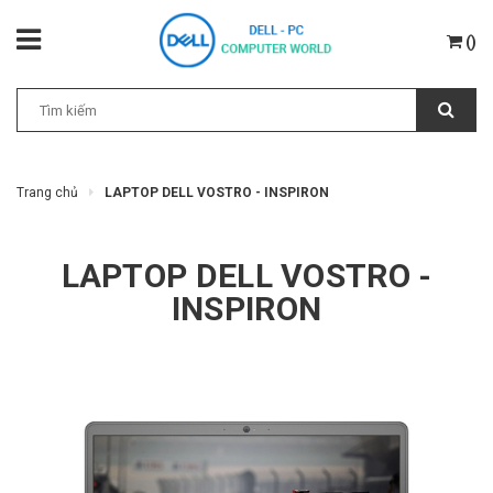
(
)
Trang chủ
LAPTOP DELL VOSTRO - INSPIRON
LAPTOP DELL VOSTRO -
INSPIRON