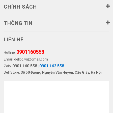
CHÍNH SÁCH
THÔNG TIN
LIÊN HỆ
0901160558
Hotline:
Email:
dellpc.vn@gmail.com
0901.160.558
0901.162.558
Zalo:
|
Dell Store:
Số 50 Đường Nguyễn Văn Huyên, Cầu Giấy, Hà Nội