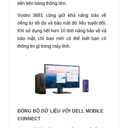
tiên tiến băng thông lớn.
Vostro 3681 cũng giữ khả năng bảo vệ
riêng tư tối đa và bảo mật dữ liệu tuyệt đối.
Khi sử dụng hết hơn 10 tính năng bảo vệ và
bảo mật, chỉ bạn mới có thể biết bạn có
thông tin gì trong máy tính
.
ĐỒNG BỘ DỮ LIỆU VỚI DELL MOBILE
CONNECT