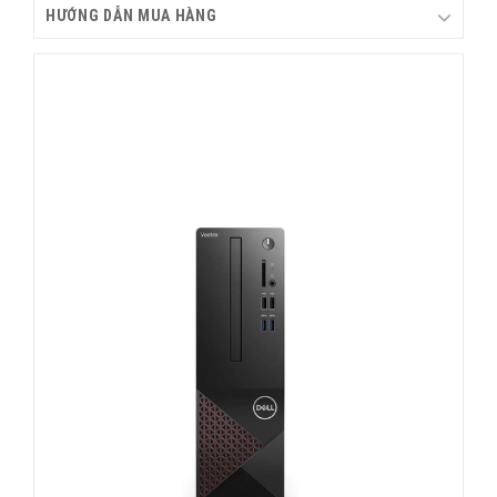
HƯỚNG DẪN MUA HÀNG