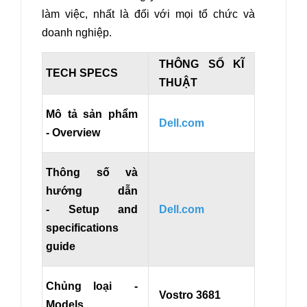
làm việc, nhất là đối với mọi tổ chức và
doanh nghiệp.
THÔNG SỐ KĨ
TECH SPECS
THUẬT
Mô tả sản phẩm
Dell.com
- Overview
Thông số và
hướng dẫn
- Setup and
Dell.com
specifications
guide
Chủng loại -
Vostro 3681
Models