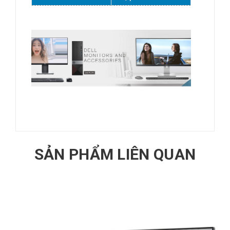
SẢN PHẨM LIÊN QUAN