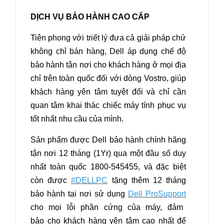
DỊCH VỤ BẢO HÀNH CAO CẤP
Tiên phong với triết lý đưa cả giải pháp chứ
không chỉ bán hàng, Dell áp dụng chế độ
bảo hành tận nơi cho khách hàng ở mọi địa
chỉ trên toàn quốc đối với dòng Vostro, giúp
khách hàng yên tâm tuyệt đối và chỉ cần
quan tâm khai thác chiếc máy tính phục vụ
tốt nhất nhu cầu của mình.
Sản phẩm được Dell bảo hành chính hãng
tận nơi 12 tháng (1Yr) qua một đầu số duy
nhất toàn quốc 1800-545455, và đặc biệt
còn được
#DELLPC
tặng thêm 12 tháng
bảo hành tại nơi sử dụng
Dell ProSupport
cho mọi lỗi phần cứng của máy, đảm
bảo cho khách hàng yên tâm cao nhất để