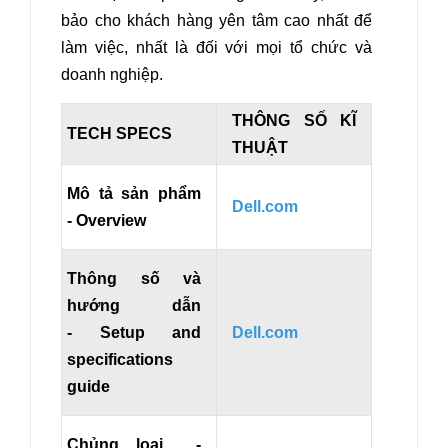
bảo cho khách hàng yên tâm cao nhất để
làm việc, nhất là đối với mọi tổ chức và
doanh nghiệp.
THÔNG SỐ KĨ
TECH SPECS
THUẬT
Mô tả sản phẩm
Dell.com
- Overview
Thông số và
hướng dẫn
- Setup and
Dell.com
specifications
guide
Chủng loại -