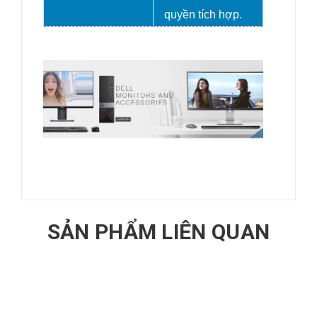
quyền tích hợp.
SẢN PHẨM LIÊN QUAN