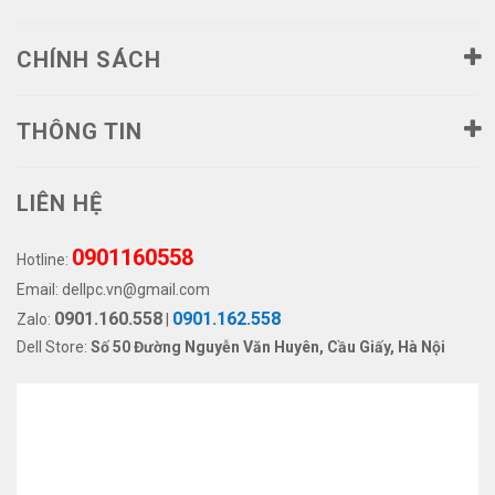
CHÍNH SÁCH
THÔNG TIN
LIÊN HỆ
0901160558
Hotline:
Email:
dellpc.vn@gmail.com
0901.160.558
0901.162.558
Zalo:
|
Dell Store:
Số 50 Đường Nguyễn Văn Huyên, Cầu Giấy, Hà Nội