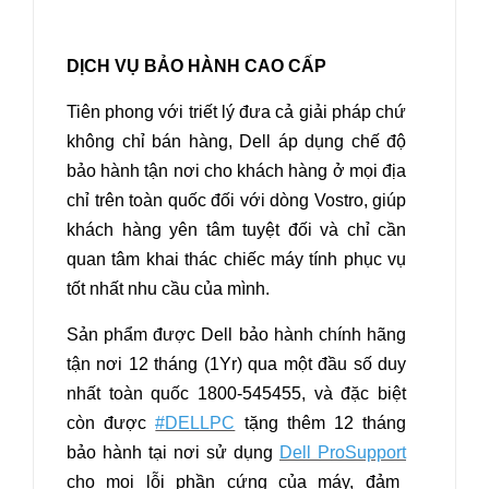
DỊCH VỤ BẢO HÀNH CAO CẤP
Tiên phong với triết lý đưa cả giải pháp chứ
không chỉ bán hàng, Dell áp dụng chế độ
bảo hành tận nơi cho khách hàng ở mọi địa
chỉ trên toàn quốc đối với dòng Vostro, giúp
khách hàng yên tâm tuyệt đối và chỉ cần
quan tâm khai thác chiếc máy tính phục vụ
tốt nhất nhu cầu của mình.
Sản phẩm được Dell bảo hành chính hãng
tận nơi 12 tháng (1Yr) qua một đầu số duy
nhất toàn quốc 1800-545455, và đặc biệt
còn được
#DELLPC
tặng thêm 12 tháng
bảo hành tại nơi sử dụng
Dell ProSupport
cho mọi lỗi phần cứng của máy, đảm