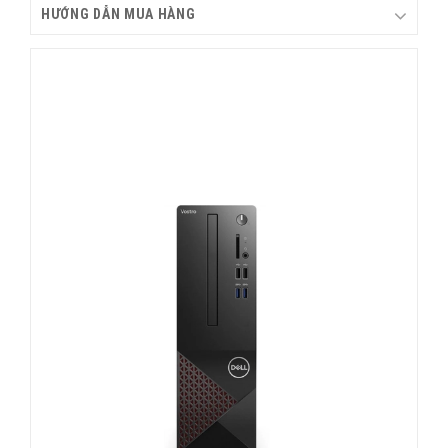
HƯỚNG DẪN MUA HÀNG