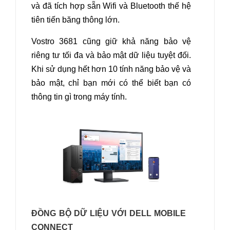
và đã tích hợp sẵn Wifi và Bluetooth thế hệ
tiên tiến băng thông lớn.
Vostro 3681 cũng giữ khả năng bảo vệ
riêng tư tối đa và bảo mật dữ liệu tuyệt đối.
Khi sử dụng hết hơn 10 tính năng bảo vệ và
bảo mật, chỉ bạn mới có thể biết bạn có
thông tin gì trong máy tính
.
ĐỒNG BỘ DỮ LIỆU VỚI DELL MOBILE
CONNECT