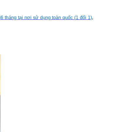
6 tháng tại nơi sử dụng toàn quốc (1 đổi 1)
,