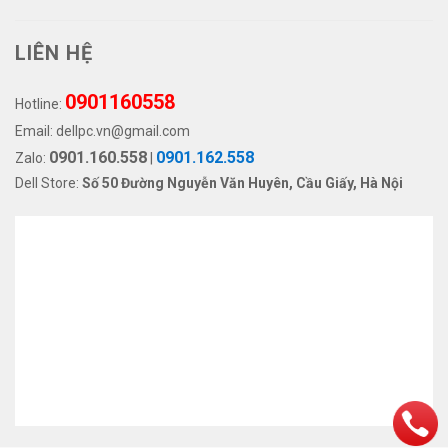
LIÊN HỆ
0901160558
Hotline:
Email:
dellpc.vn@gmail.com
0901.160.558
0901.162.558
Zalo:
|
Dell Store:
Số 50 Đường Nguyễn Văn Huyên, Cầu Giấy, Hà Nội