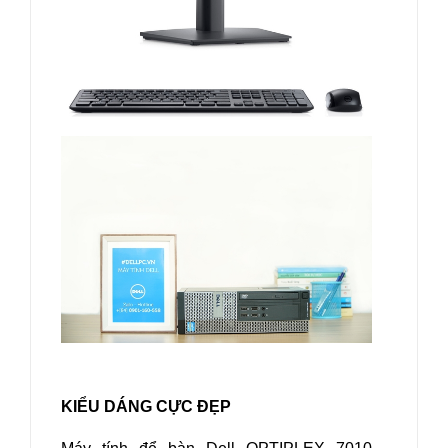
KIỂU DÁNG CỰC ĐẸP