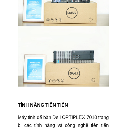
TÍNH NĂNG TIÊN TIẾN
Máy tính để bàn Dell OPTIPLEX 7010
trang
bị các tính năng và công nghệ tiên tiến