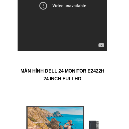
MÀN HÌNH DELL 24 MONITOR E2422H
24 INCH FULLHD