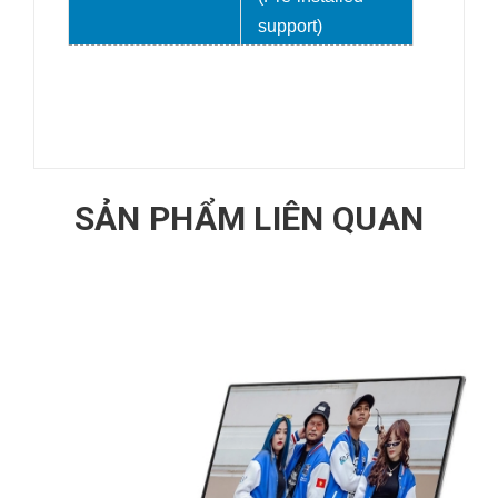
support)
SẢN PHẨM LIÊN QUAN