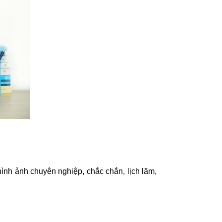
 hình ảnh chuyên nghiệp, chắc chắn, lịch lãm,