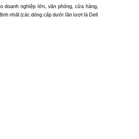
o doanh nghiệp lớn, văn phòng, cửa hàng,
định nhất (các dòng cấp dưới lần lượt là Dell