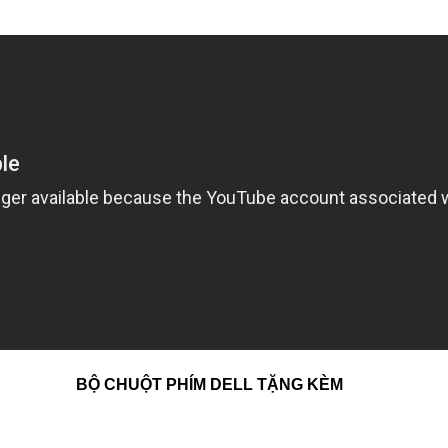
BỘ CHUỘT PHÍM DELL TẶNG KÈM