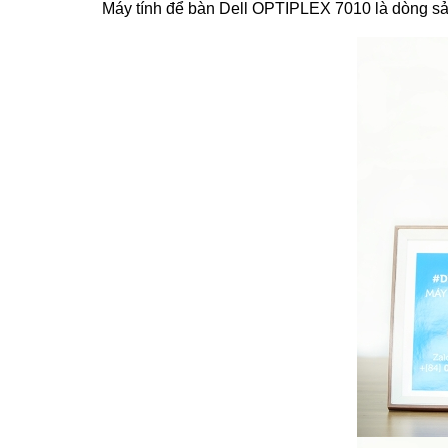
Máy tính để bàn Dell OPTIPLEX 7010
là dòng sả