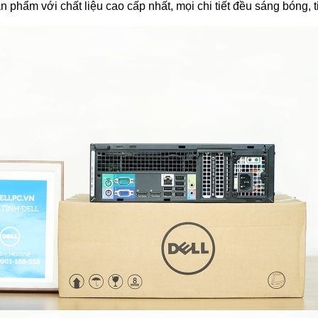
n phẩm với chất liệu cao cấp nhất, mọi chi tiết đều sáng bóng, t