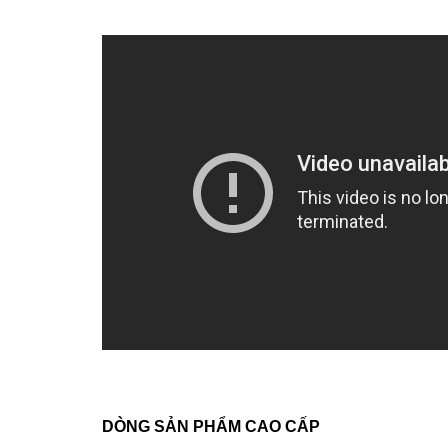
DÒNG SẢN PHẨM CAO CẤP