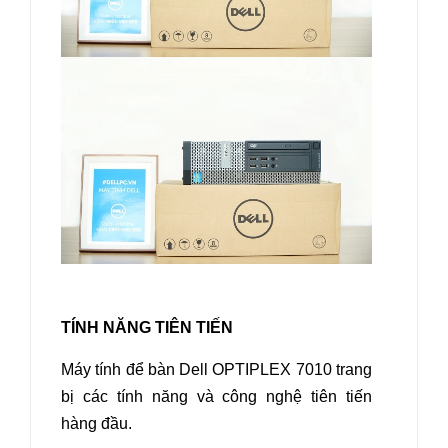
TÍNH NĂNG TIÊN TIẾN
Máy tính để bàn Dell OPTIPLEX 7010
trang
bị các tính năng và công nghệ tiên tiến
hàng đầu.