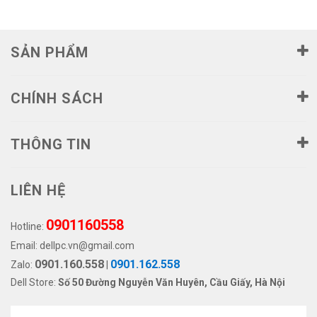
SẢN PHẨM
CHÍNH SÁCH
THÔNG TIN
LIÊN HỆ
0901160558
Hotline:
Email:
dellpc.vn@gmail.com
0901.160.558
0901.162.558
Zalo:
|
Dell Store:
Số 50 Đường Nguyễn Văn Huyên, Cầu Giấy, Hà Nội