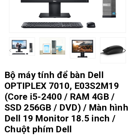
Bộ máy tính để bàn Dell
OPTIPLEX 7010, E03S2M19
(Core i5-2400 / RAM 4GB /
SSD 256GB / DVD) / Màn hình
Dell 19 Monitor 18.5 inch /
Chuột phím Dell