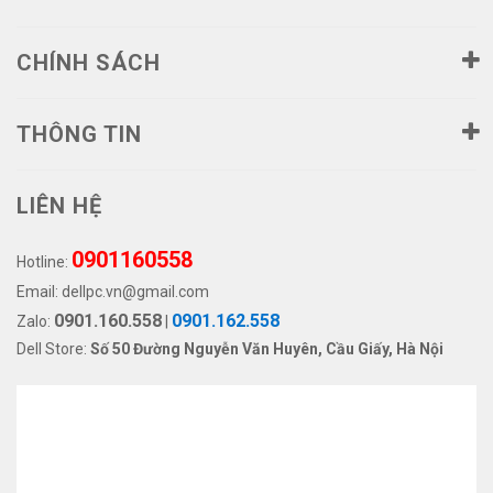
CHÍNH SÁCH
THÔNG TIN
LIÊN HỆ
0901160558
Hotline:
Email:
dellpc.vn@gmail.com
0901.160.558
0901.162.558
Zalo:
|
Dell Store:
Số 50 Đường Nguyễn Văn Huyên, Cầu Giấy, Hà Nội