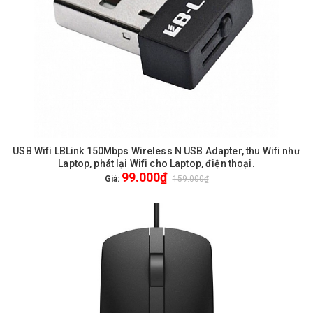
USB Wifi LBLink 150Mbps Wireless N USB Adapter, thu Wifi như
Laptop, phát lại Wifi cho Laptop, điện thoại.
99.000₫
Giá:
159.000₫