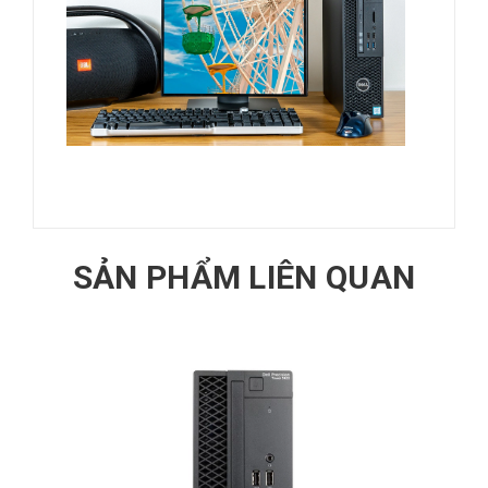
SẢN PHẨM LIÊN QUAN