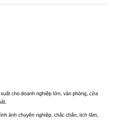
 xuất cho doanh nghiệp lớn, văn phòng, cửa
hất.
hình ảnh chuyên nghiệp, chắc chắn, lịch lãm,