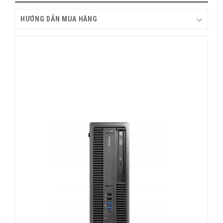
HƯỚNG DẪN MUA HÀNG