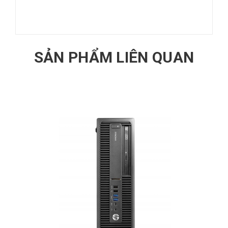
SẢN PHẨM LIÊN QUAN