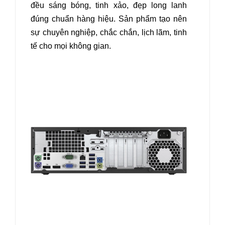
đều sáng bóng, tinh xảo, đẹp long lanh
đúng chuẩn hàng hiệu. Sản phẩm tạo nên
sự chuyên nghiệp, chắc chắn, lịch lãm, tinh
tế cho mọi không gian.