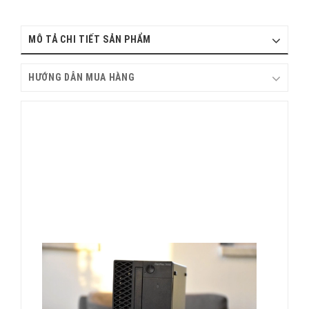
MÔ TẢ CHI TIẾT SẢN PHẨM
HƯỚNG DẪN MUA HÀNG