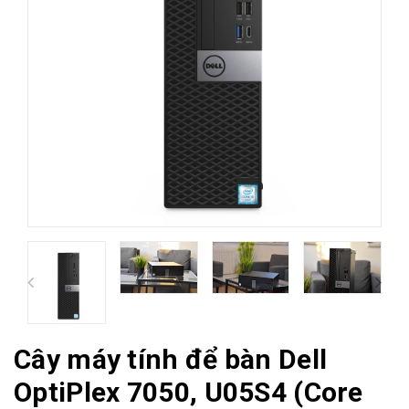
Cây máy tính để bàn Dell
OptiPlex 7050, U05S4 (Core