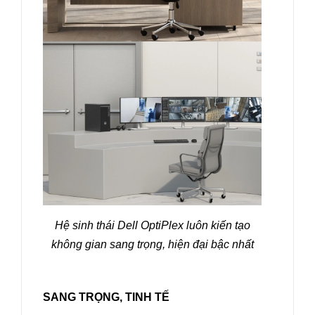
Hệ sinh thái Dell OptiPlex luôn kiến tạo
không gian sang trọng, hiện đại bậc nhất
SANG TRỌNG, TINH TẾ