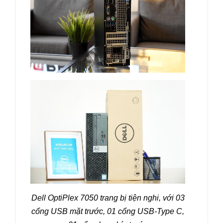
Dell OptiPlex 7050 trang bị tiện nghi, với
03
cổng USB mặt trước, 01 cổng USB-Type C,