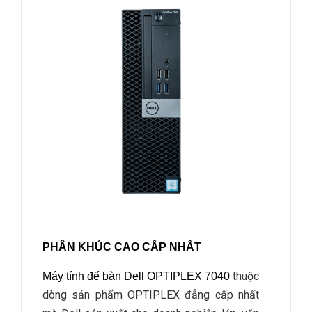
PHÂN KHÚC CAO CẤP NHẤT
thuộc
Máy tính để bàn Dell OPTIPLEX 7040
dòng sản phẩm OPTIPLEX đẳng cấp nhất