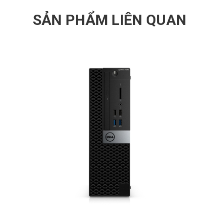
SẢN PHẨM LIÊN QUAN