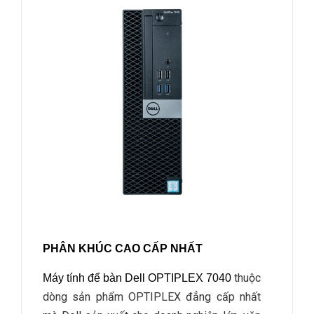
PHÂN KHÚC CAO CẤP NHẤT
thuộc
Máy tính để bàn Dell OPTIPLEX 7040
dòng sản phẩm OPTIPLEX đẳng cấp nhất