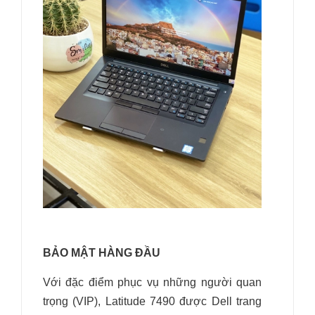
BẢO MẬT HÀNG ĐẦU
Với đặc điểm phục vụ những người quan
trọng (VIP), Latitude 7490 được Dell trang