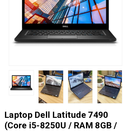
Laptop Dell Latitude 7490
(Core i5-8250U / RAM 8GB /