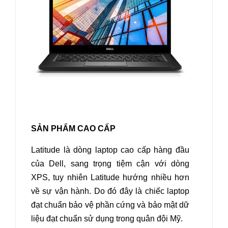
SẢN PHẨM CAO CẤP
Latitude là dòng laptop cao cấp hàng đầu
của Dell, sang trọng tiệm cận với dòng
XPS, tuy nhiên Latitude hướng nhiều hơn
về sự vận hành. Do đó đây là chiếc laptop
đạt chuẩn bảo vệ phần cứng và bảo mật dữ
liệu đạt chuẩn sử dụng trong quân đội Mỹ.