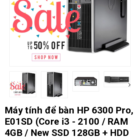
Máy tính để bàn HP 6300 Pro,
E01SD (Core i3 - 2100 / RAM
4GB / New SSD 128GB + HDD