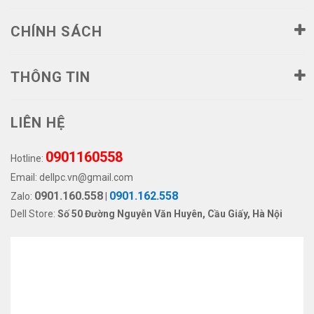
CHÍNH SÁCH
THÔNG TIN
LIÊN HỆ
0901160558
Hotline:
Email:
dellpc.vn@gmail.com
0901.160.558
0901.162.558
Zalo:
|
Dell Store:
Số 50 Đường Nguyễn Văn Huyên, Cầu Giấy, Hà Nội