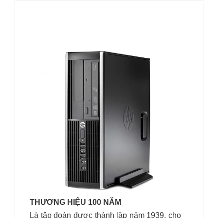
THƯƠNG HIỆU 100 NĂM
Là tập đoàn được thành lập năm 1939, cho