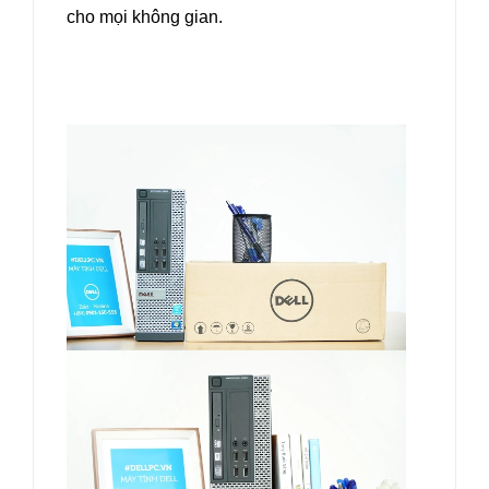
cho mọi không gian.