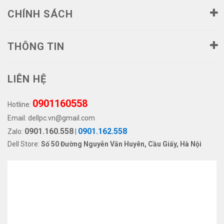
CHÍNH SÁCH
THÔNG TIN
LIÊN HỆ
0901160558
Hotline:
Email:
dellpc.vn@gmail.com
0901.160.558
0901.162.558
Zalo:
|
Dell Store:
Số 50 Đường Nguyễn Văn Huyên, Cầu Giấy, Hà Nội