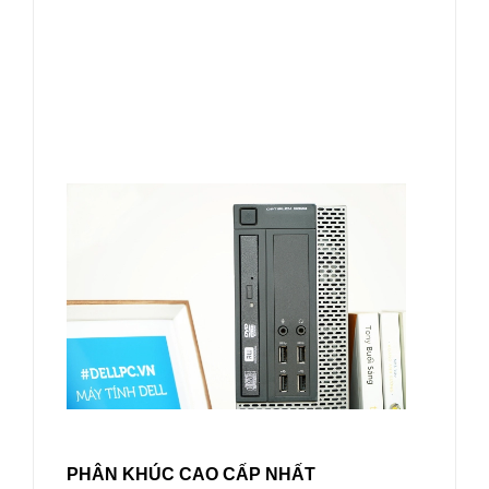
PHÂN KHÚC CAO CẤP NHẤT