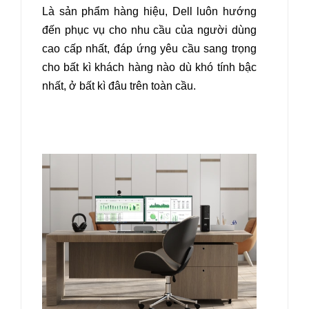
Là sản phẩm hàng hiệu, Dell luôn hướng
đến phục vụ cho nhu cầu của người dùng
cao cấp nhất, đáp ứng yêu cầu sang trọng
cho bất kì khách hàng nào dù khó tính bậc
nhất, ở bất kì đâu trên toàn cầu.