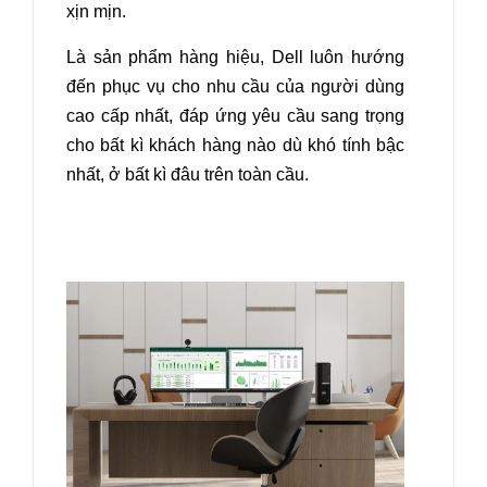
xịn mịn.
Là sản phẩm hàng hiệu, Dell luôn hướng
đến phục vụ cho nhu cầu của người dùng
cao cấp nhất, đáp ứng yêu cầu sang trọng
cho bất kì khách hàng nào dù khó tính bậc
nhất, ở bất kì đâu trên toàn cầu.