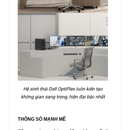
Hệ sinh thái Dell OptiPlex luôn kiến tạo
không gian sang trọng, hiện đại bậc nhất
THÔNG SỐ MẠNH MẼ