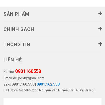
SẢN PHẨM
CHÍNH SÁCH
THÔNG TIN
LIÊN HỆ
0901160558
Hotline:
Email:
dellpc.vn@gmail.com
0901.160.558
0901.162.558
Zalo:
|
Dell Store:
Số 50 Đường Nguyễn Văn Huyên, Cầu Giấy, Hà Nội