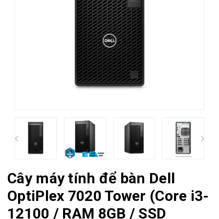
Cây máy tính để bàn Dell
OptiPlex 7020 Tower (Core i3-
12100 / RAM 8GB / SSD