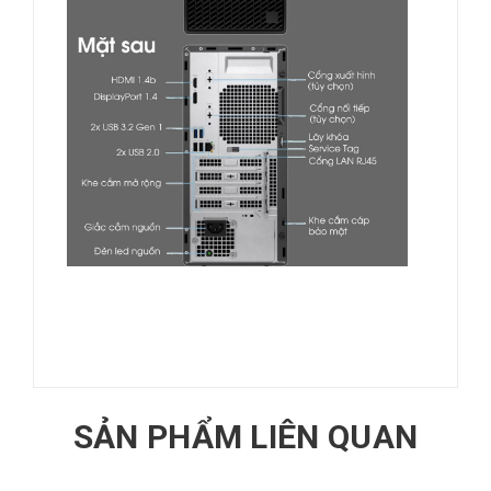
SẢN PHẨM LIÊN QUAN