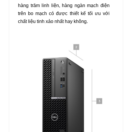
hàng trăm linh liện, hàng ngàn mạch điện
trên bo mạch có được thiết kế tối ưu với
chất liệu tinh xảo nhất hay không.