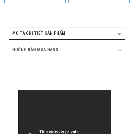
MÔ TẢ CHI TIẾT SẢN PHẨM
HƯỚNG DẪN MUA HÀNG