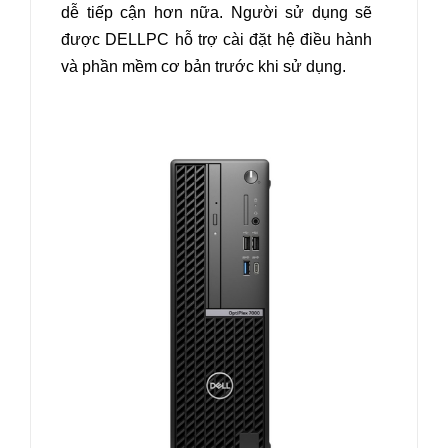
dễ tiếp cận hơn nữa. Người sử dụng sẽ
được DELLPC hỗ trợ cài đặt hệ điều hành
và phần mềm cơ bản trước khi sử dụng.