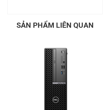
SẢN PHẨM LIÊN QUAN