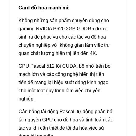
Card đồ họa mạnh mẽ
Không những sản phẩm chuyên dùng cho
gaming
NVIDIA P620 2GB GDDR5 được
sinh ra để phục vụ cho các tác vụ đồ họa
chuyên nghiệp với không gian làm việc trự
quan chất lượng hiển thị lên đến 4K.
GPU Pascal 512 lõi CUDA, bộ nhớ trên bo
mạch lớn và các công nghệ hiển thị tiên
tiến để mang lại hiệu suất đáng kinh ngạc
cho một loạt quy trình làm việc chuyên
nghiệp.
Cân bằng tải động Pascal, tự động phân bổ
tài nguyên GPU cho đồ họa và tính toán các
tác vụ khi cần thiết để tối đa hóa việc sử