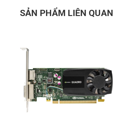
SẢN PHẨM LIÊN QUAN