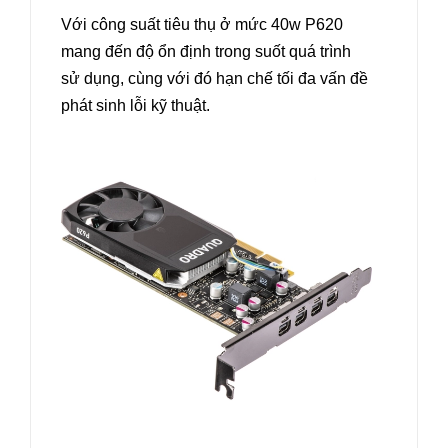
Với công suất tiêu thụ ở mức 40w P620
mang đến độ ổn định trong suốt quá trình
sử dụng, cùng với đó hạn chế tối đa vấn đề
phát sinh lỗi kỹ thuật.