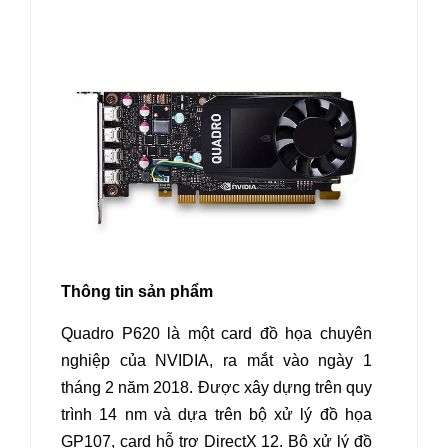
Thông tin sản phẩm
Quadro P620 là một card đồ họa chuyên
nghiệp của NVIDIA, ra mắt vào ngày 1
tháng 2 năm 2018. Được xây dựng trên quy
trình 14 nm và dựa trên bộ xử lý đồ họa
GP107, card hỗ trợ DirectX 12. Bộ xử lý đồ