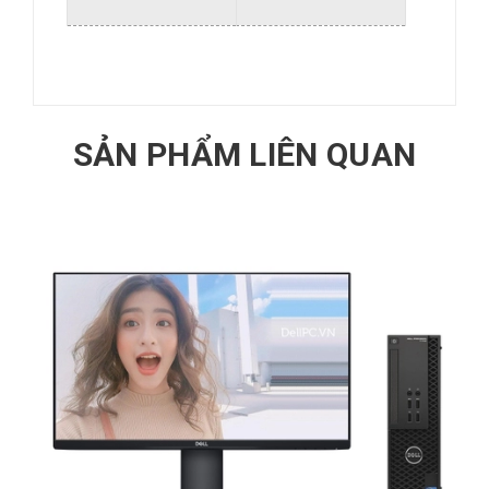
SẢN PHẨM LIÊN QUAN