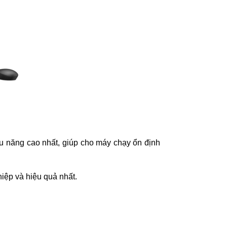
hiệu năng cao nhất, giúp cho máy chạy ổn định
iệp và hiệu quả nhất.