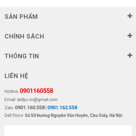
SẢN PHẨM
CHÍNH SÁCH
THÔNG TIN
LIÊN HỆ
0901160558
Hotline:
Email:
dellpc.vn@gmail.com
0901.160.558
0901.162.558
Zalo:
|
Dell Store:
Số 50 Đường Nguyễn Văn Huyên, Cầu Giấy, Hà Nội