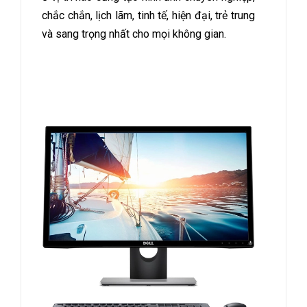
chắc chắn, lịch lãm, tinh tế, hiện đại, trẻ trung
và sang trọng nhất cho mọi không gian.