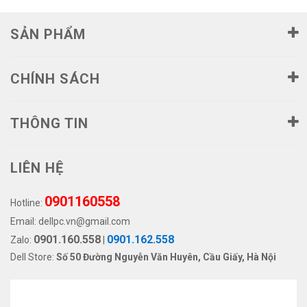
SẢN PHẨM
CHÍNH SÁCH
THÔNG TIN
LIÊN HỆ
0901160558
Hotline:
Email:
dellpc.vn@gmail.com
0901.160.558
0901.162.558
Zalo:
|
Dell Store:
Số 50 Đường Nguyễn Văn Huyên, Cầu Giấy, Hà Nội