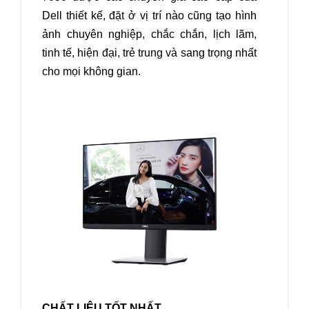
Dell thiết kế, đặt ở vị trí nào cũng tạo hình
ảnh chuyên nghiệp, chắc chắn, lịch lãm,
tinh tế, hiện đại, trẻ trung và sang trọng nhất
cho mọi không gian.
CHẤT LIỆU TỐT NHẤT