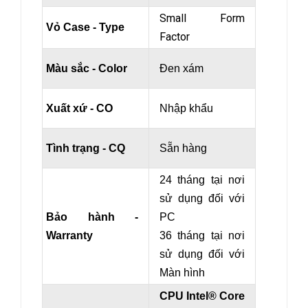
Small Form
Vỏ Case - Type
Factor
Màu sắc - Color
Đen xám
Xuất xứ - CO
Nhập khẩu
Tình trạng - CQ
Sẵn hàng
24 tháng tại nơi
sử dụng đối với
Bảo hành -
PC
Warranty
36 tháng tại nơi
sử dụng đối với
Màn hình
CPU Intel® Core