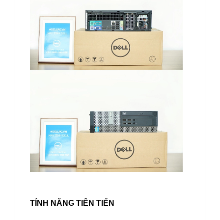
TÍNH NĂNG TIÊN TIẾN