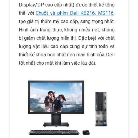
Display/DP cao cấp nhất) được thiết kế tổng
thể với
Chuột và phím Dell KB216, MS116
,
tạo giá trị thẩm mỹ cao cấp, sang trọng nhất.
Hình ảnh trung thực, không nhiễu nét, không
bị giảm chất lượng hiển thị. Đặc biệt với chất
lượng vật liệu cao cấp cùng sự tính toán và
thiết kế khoa học nhất nên màn hình của Dell
tốt nhất cho mắt khi làm việc lâu dài.