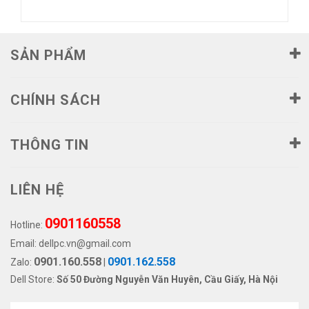
SẢN PHẨM
CHÍNH SÁCH
THÔNG TIN
LIÊN HỆ
0901160558
Hotline:
Email:
dellpc.vn@gmail.com
0901.160.558
0901.162.558
Zalo:
|
Dell Store:
Số 50 Đường Nguyễn Văn Huyên, Cầu Giấy, Hà Nội