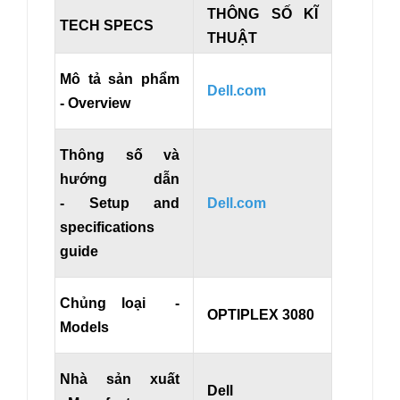
THÔNG SỐ KĨ
TECH SPECS
THUẬT
Mô tả sản phẩm
Dell.com
- Overview
Thông số và
hướng dẫn
- Setup and
Dell.com
specifications
guide
Chủng loại -
OPTIPLEX 3080
Models
Nhà sản xuất
Dell