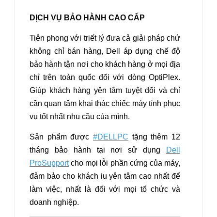
DỊCH VỤ BẢO HÀNH CAO CẤP
Tiên phong với triết lý đưa cả giải pháp chứ
không chỉ bán hàng, Dell áp dụng chế độ
bảo hành tận nơi cho khách hàng ở mọi địa
chỉ trên toàn quốc đối với dòng OptiPlex.
Giúp khách hàng yên tâm tuyệt đối và chỉ
cần quan tâm khai thác chiếc máy tính phục
vụ tốt nhất nhu cầu của mình.
Sản phẩm được
#DELLPC
tặng thêm 12
tháng bảo hành tại nơi sử dụng
Dell
ProSupport
cho mọi lỗi phần cứng của máy,
đảm bảo cho khách iu yên tâm cao nhất để
làm việc, nhất là đối với mọi tổ chức và
doanh nghiệp.