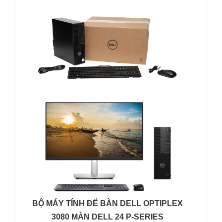
BỘ MÁY TÍNH ĐỂ BÀN DELL OPTIPLEX
3080 MÀN DELL 24 P-SERIES