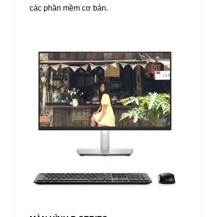
các phần mềm cơ bản.