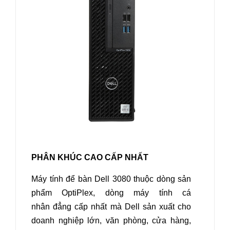
PHÂN KHÚC CAO CẤP NHẤT
Máy tính để bàn Dell 3080 thuộc dòng sản
phẩm OptiPlex, dòng máy tính cá
nhân đẳng cấp nhất mà Dell sản xuất cho
doanh nghiệp lớn, văn phòng, cửa hàng,