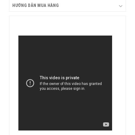
HƯỚNG DẪN MUA HÀNG