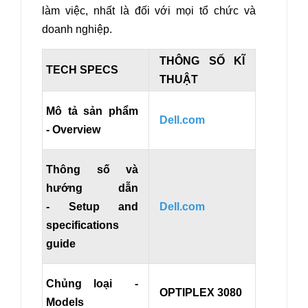
làm việc, nhất là đối với mọi tổ chức và
doanh nghiệp.
THÔNG SỐ KĨ
TECH SPECS
THUẬT
Mô tả sản phẩm
Dell.com
- Overview
Thông số và
hướng dẫn
- Setup and
Dell.com
specifications
guide
Chủng loại -
OPTIPLEX 3080
Models