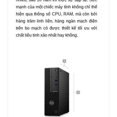
mạnh của một chiếc máy tính không chỉ thể
hiện qua thông số CPU, RAM, mà còn bởi
hàng trăm linh liện, hàng ngàn mạch điện
trên bo mạch có được thiết kế tối ưu với
chất liệu tinh xảo nhất hay không.